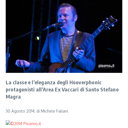
La classe e l’eleganza degli Hooverphonic
protagonisti all’Area Ex Vaccari di Santo Stefano
Magra
30 Agosto 2014, di Michele Faliani