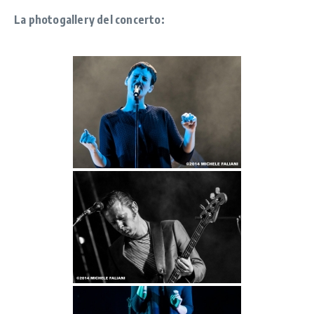
La photogallery del concerto: