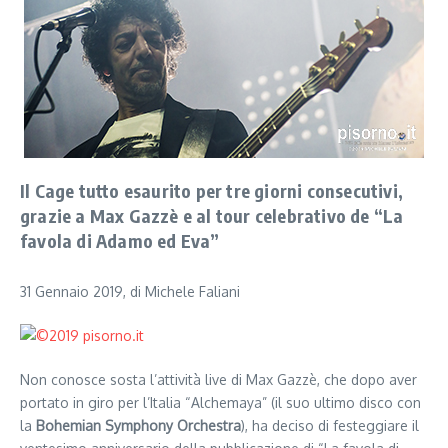
Il Cage tutto esaurito per tre giorni consecutivi,
grazie a Max Gazzè e al tour celebrativo de “La
favola di Adamo ed Eva”
31 Gennaio 2019, di Michele Faliani
Non conosce sosta l’attività live di Max Gazzè, che dopo aver
portato in giro per l’Italia “Alchemaya” (il suo ultimo disco con
la
Bohemian Symphony Orchestra
), ha deciso di festeggiare il