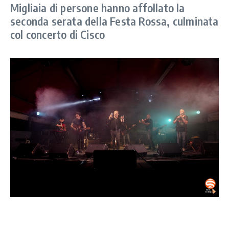
Migliaia di persone hanno affollato la
seconda serata della Festa Rossa, culminata
col concerto di Cisco