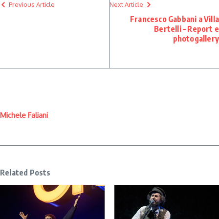
Previous Article
Next Article
Francesco Gabbani a Villa
Bertelli – Report e
photogallery
Michele Faliani
Related Posts