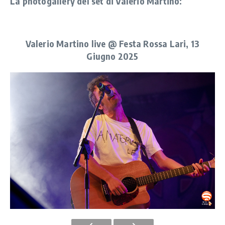
La photogallery del set di Valerio Martino:
Valerio Martino live @ Festa Rossa Lari, 13
Giugno 2025