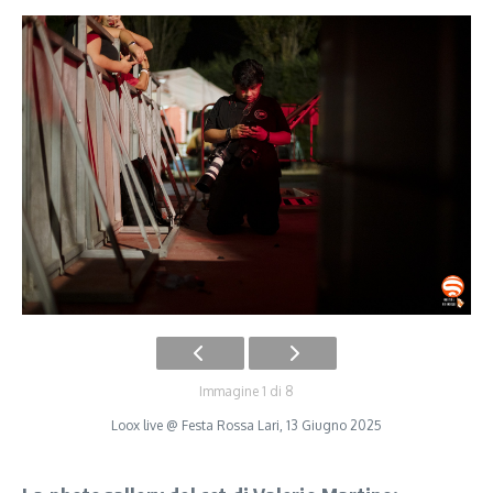
Immagine 1 di 8
Loox live @ Festa Rossa Lari, 13 Giugno 2025