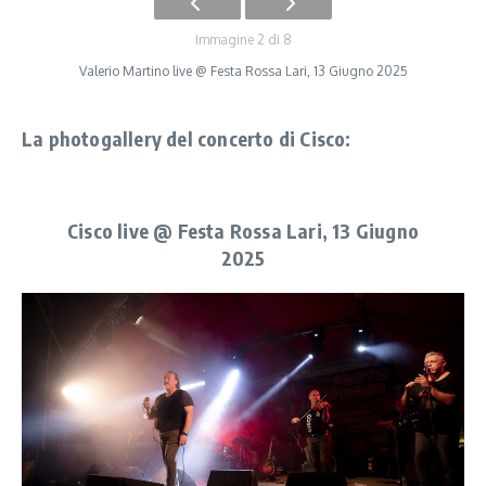
Immagine 2 di 8
Valerio Martino live @ Festa Rossa Lari, 13 Giugno 2025
La photogallery del concerto di Cisco:
Cisco live @ Festa Rossa Lari, 13 Giugno
2025