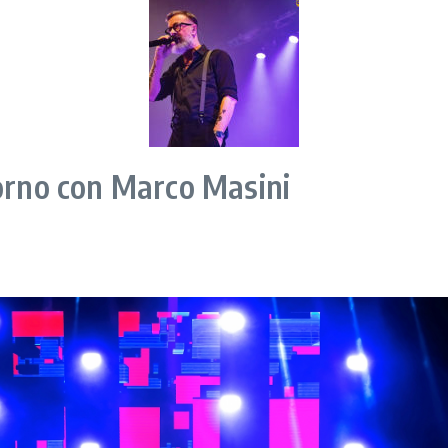
vorno con Marco Masini