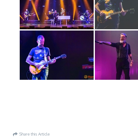
Share this Article