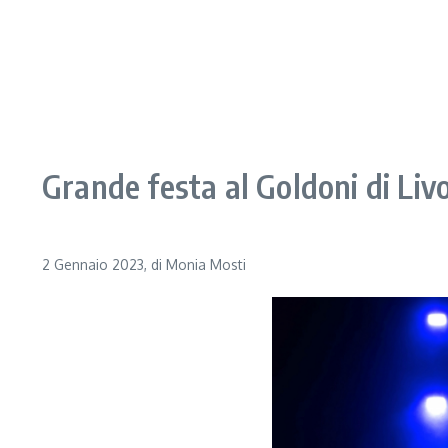
Grande festa al Goldoni di Li
2 Gennaio 2023, di Monia Mosti