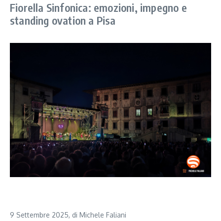
Fiorella Sinfonica: emozioni, impegno e
standing ovation a Pisa
9 Settembre 2025, di Michele Faliani