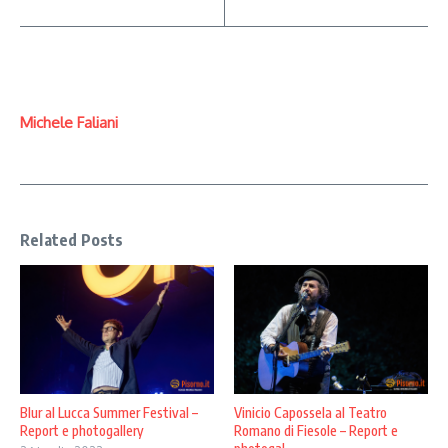
Michele Faliani
Related Posts
Blur al Lucca Summer Festival –
Vinicio Capossela al Teatro
Report e photogallery
Romano di Fiesole – Report e