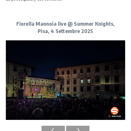
Fiorella Mannoia live @ Summer Knights,
Pisa, 4 Settembre 2025