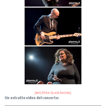
[MOSTRA SLIDESHOW]
Un estratto video del concerto: