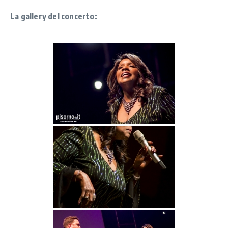
La gallery del concerto: