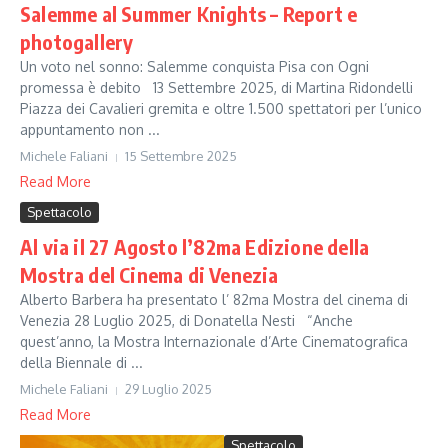
Salemme al Summer Knights – Report e
photogallery
Un voto nel sonno: Salemme conquista Pisa con Ogni
promessa è debito 13 Settembre 2025, di Martina Ridondelli
Piazza dei Cavalieri gremita e oltre 1.500 spettatori per l’unico
appuntamento non ...
Michele Faliani
15 Settembre 2025
Read More
Spettacolo
Al via il 27 Agosto l’82ma Edizione della
Mostra del Cinema di Venezia
Alberto Barbera ha presentato l’ 82ma Mostra del cinema di
Venezia 28 Luglio 2025, di Donatella Nesti “Anche
quest’anno, la Mostra Internazionale d’Arte Cinematografica
della Biennale di ...
Michele Faliani
29 Luglio 2025
Read More
Spettacolo