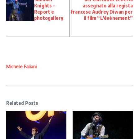
Knights –
assegnato alla regista
Report e
francese Audrey Diwan per
photogallery
il film “L’événement”
Michele Faliani
Related Posts