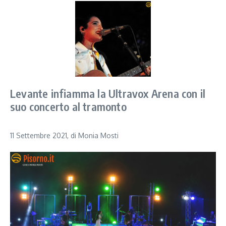
Levante infiamma la Ultravox Arena con il
suo concerto al tramonto
11 Settembre 2021, di Monia Mosti