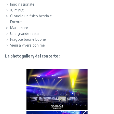
Inno nazionale
10 minuti
Ci vuole un fisico bestiale
Encore:
Mare mare
Una grande festa
Fragole buone buone
Vieni a vivere con me
La photogallery del concerto: