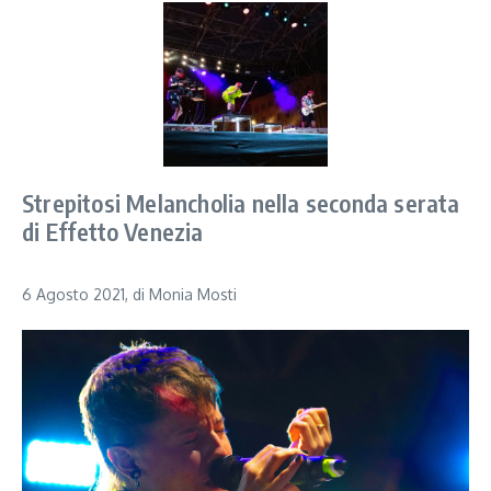
Strepitosi Melancholia nella seconda serata
di Effetto Venezia
6 Agosto 2021, di Monia Mosti