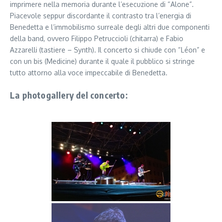
imprimere nella memoria durante l’esecuzione di “Alone”.
Piacevole seppur discordante il contrasto tra l’energia di
Benedetta e l’immobilismo surreale degli altri due componenti
della band, ovvero Filippo Petruccioli (chitarra) e Fabio
Azzarelli (tastiere – Synth). Il concerto si chiude con “Léon” e
con un bis (Medicine) durante il quale il pubblico si stringe
tutto attorno alla voce impeccabile di Benedetta.
La photogallery del concerto: