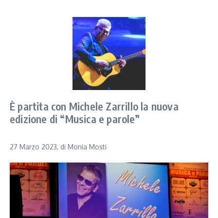
È partita con Michele Zarrillo la nuova
edizione di “Musica e parole”
27 Marzo 2023, di Monia Mosti