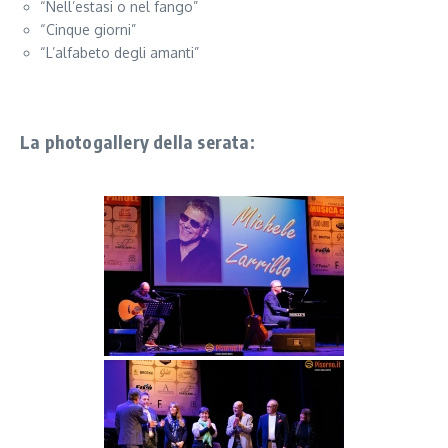
“Nell’estasi o nel fango”
“Cinque giorni”
“L’alfabeto degli amanti”
La photogallery della serata: