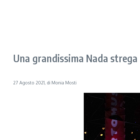
Una grandissima Nada strega i
27 Agosto 2021, di Monia Mosti