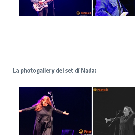
La photogallery del set di Nada: