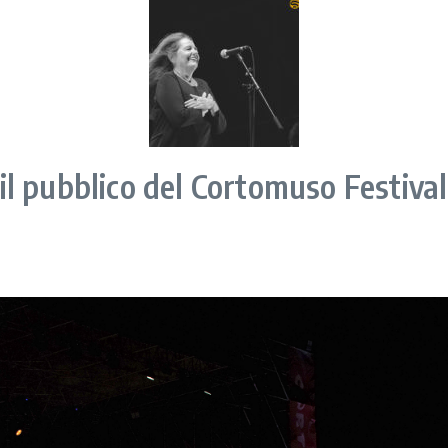
l pubblico del Cortomuso Festival