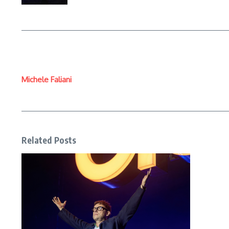
Michele Faliani
Related Posts