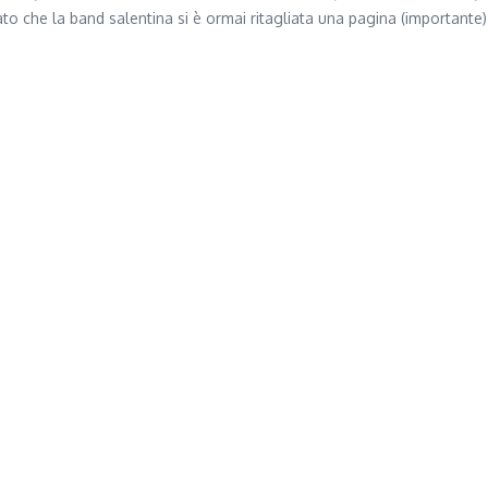
to che la band salentina si è ormai ritagliata una pagina (importante) 