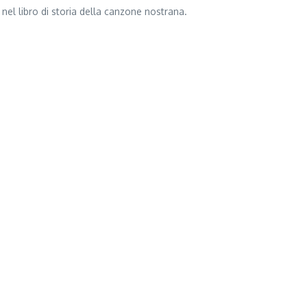
nel libro di storia della canzone nostrana.