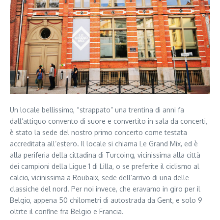
Un locale bellissimo, “strappato” una trentina di anni fa
dall’attiguo convento di suore e convertito in sala da concerti,
è stato la sede del nostro primo concerto come testata
accreditata all’estero. Il locale si chiama Le Grand Mix, ed è
alla periferia della cittadina di Turcoing, vicinissima alla città
dei campioni della Ligue 1 di Lilla, o se preferite il ciclismo al
calcio, vicinissima a Roubaix, sede dell’arrivo di una delle
classiche del nord. Per noi invece, che eravamo in giro per il
Belgio, appena 50 chilometri di autostrada da Gent, e solo 9
oltrte il confine fra Belgio e Francia.