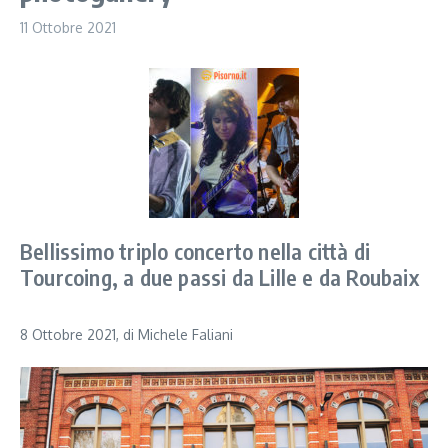
11 Ottobre 2021
Bellissimo triplo concerto nella città di
Tourcoing, a due passi da Lille e da Roubaix
8 Ottobre 2021, di Michele Faliani