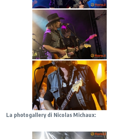
La photogallery di Nicolas Michaux: