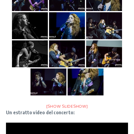
[SHOW SLIDESHOW]
Un estratto video del concerto: