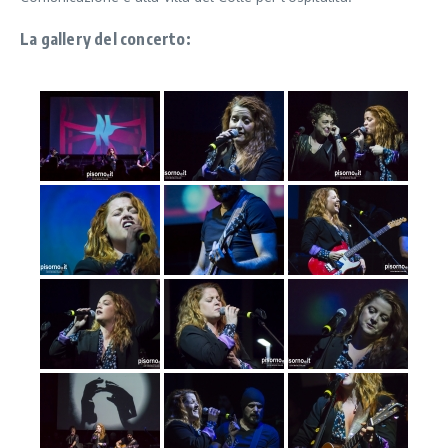
La gallery del concerto: