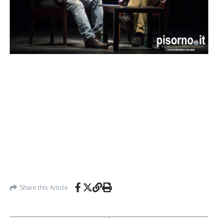
Share this Article