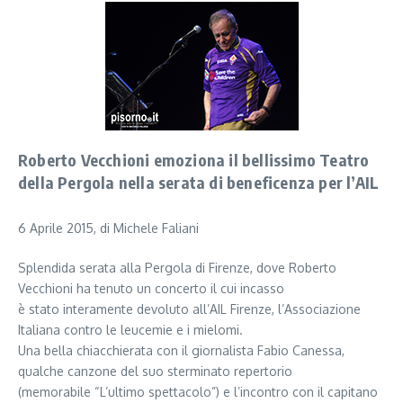
Roberto Vecchioni emoziona il bellissimo Teatro
della Pergola nella serata di beneficenza per l’AIL
6 Aprile 2015, di Michele Faliani
Splendida serata alla Pergola di Firenze, dove Roberto
Vecchioni ha tenuto un concerto il cui incasso
è stato interamente devoluto all’AIL Firenze, l’Associazione
Italiana contro le leucemie e i mielomi.
Una bella chiacchierata con il giornalista Fabio Canessa,
qualche canzone del suo sterminato repertorio
(memorabile “L’ultimo spettacolo”) e l’incontro con il capitano