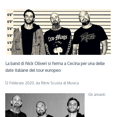
La band di Nick Oliveri si ferma a Cecina per una delle
date italiane del tour europeo
12 Febbraio 2020, da Ritmi Scuola di Musica
Gli amanti