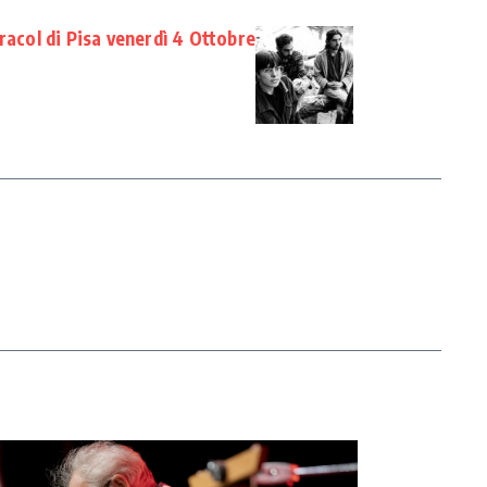
racol di Pisa venerdì 4 Ottobre