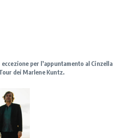
a eccezione per l’appuntamento al Cinzella
” Tour dei Marlene Kuntz.