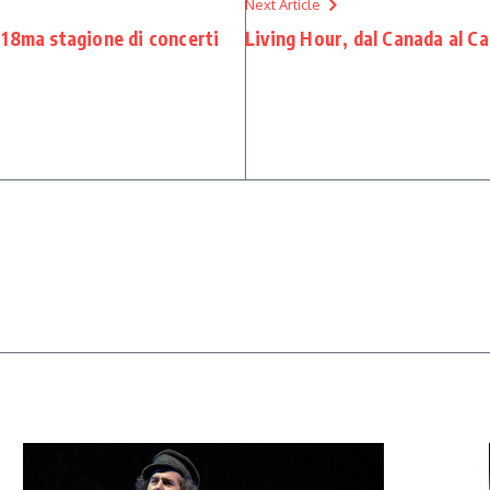
Next Article
a 18ma stagione di concerti
Living Hour, dal Canada al Ca