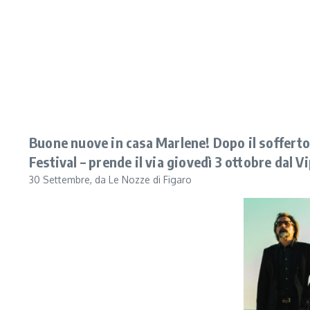
Buone nuove in casa Marlene! Dopo il sofferto 
Festival – prende il via giovedì 3 ottobre dal V
30 Settembre, da Le Nozze di Figaro