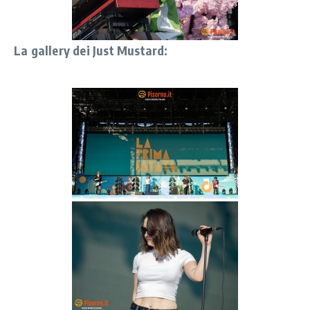
La gallery dei Just Mustard: