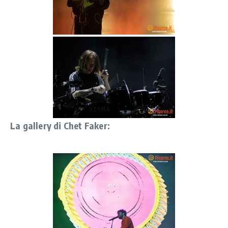
La gallery di Chet Faker: