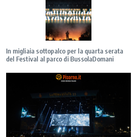
In migliaia sottopalco per la quarta serata
del Festival al parco di BussolaDomani