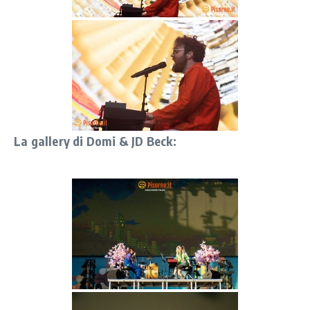
La gallery di Domi & JD Beck: