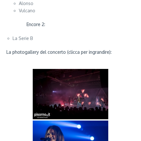
Alonso
Vulcano
Encore 2:
La Serie B
La photogallery del concerto (clicca per ingrandire):