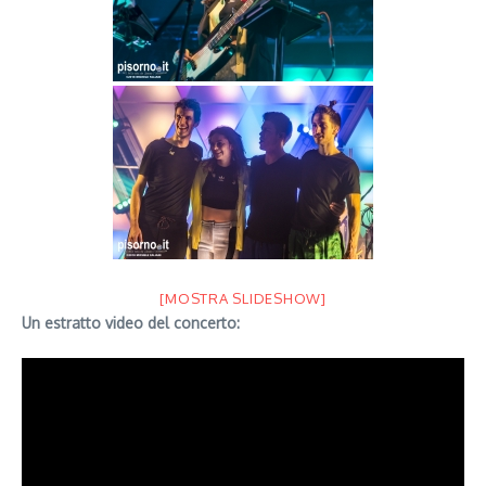
[MOSTRA SLIDESHOW]
Un estratto video del concerto: