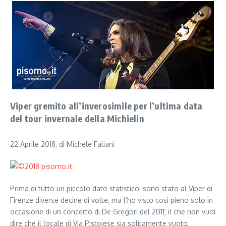
Viper gremito all’inverosimile per l’ultima data
del tour invernale della Michielin
22 Aprile 2018, di Michele Faliani
Prima di tutto un piccolo dato statistico: sono stato al Viper di
Firenze diverse decine di volte, ma l’ho visto così pieno solo in
occasione di un concerto di De Gregori del 2011; il che non vuol
dire che il locale di Via Pistoiese sia solitamente vuoto,