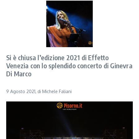
Si è chiusa l’edizione 2021 di Effetto
Venezia con lo splendido concerto di Ginevra
Di Marco
9 Agosto 2021, di Michele Faliani