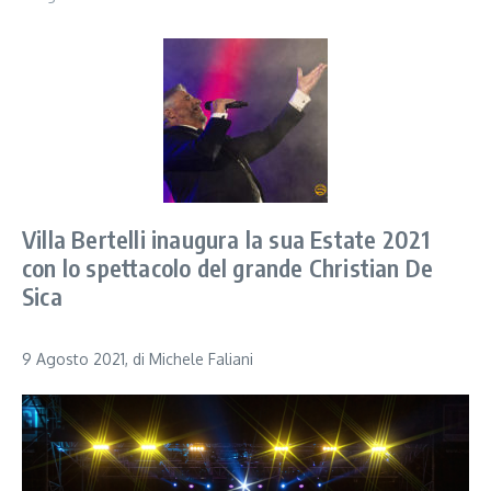
Villa Bertelli inaugura la sua Estate 2021
con lo spettacolo del grande Christian De
Sica
9 Agosto 2021, di Michele Faliani