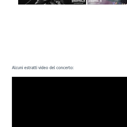
Alcuni estratti video del concerto: