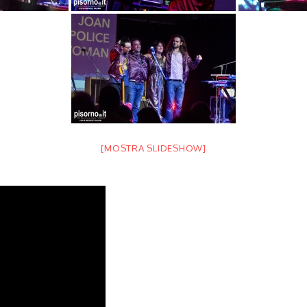
[MOSTRA SLIDESHOW]