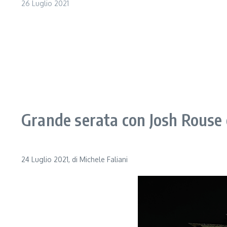
26 Luglio 2021
Grande serata con Josh Rouse e
24 Luglio 2021, di Michele Faliani