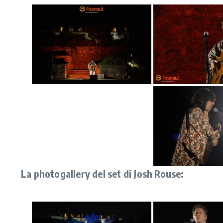
La photogallery del set di Josh Rouse: