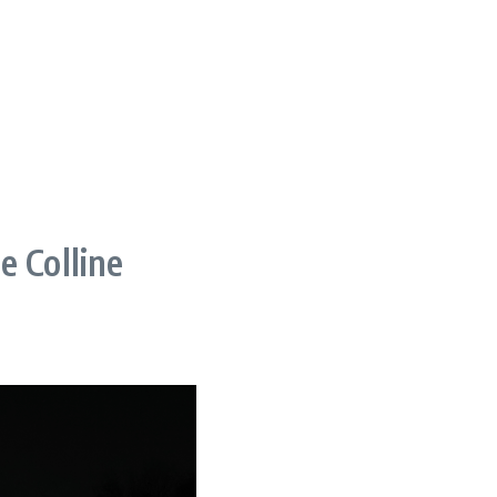
e Colline