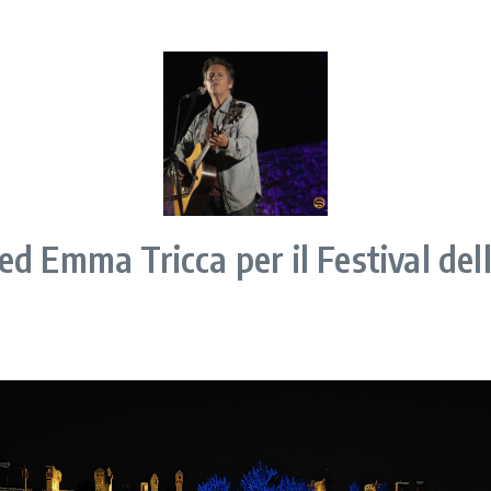
d Emma Tricca per il Festival dell