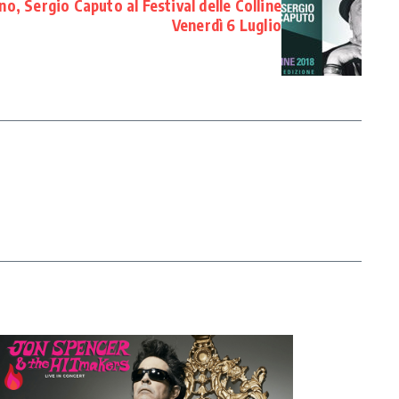
no, Sergio Caputo al Festival delle Colline
Venerdì 6 Luglio