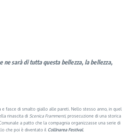
e ne sarà di tutta questa bellezza, la bellezza,
 e fasce di smalto giallo alle pareti. Nello stesso anno, in quel
lla rinascita di
Scenica Frammenti
, prosecuzione di una storica
 Comunale a patto che la compagnia organizzasse una serie di
llo che poi è diventato il
Collinarea Festival
.