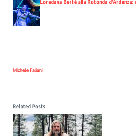
Loredana Bertè alla Rotonda d’Ardenza: 
Michele Faliani
Related Posts