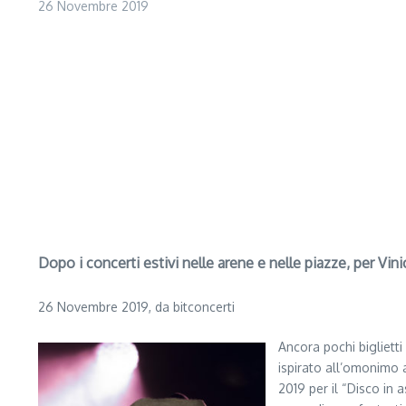
26 Novembre 2019
Dopo i concerti estivi nelle arene e nelle piazze, per Vini
26 Novembre 2019, da bitconcerti
Ancora pochi biglietti
ispirato all’omonimo 
2019 per il “Disco in 