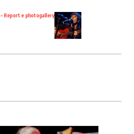
– Report e photogallery