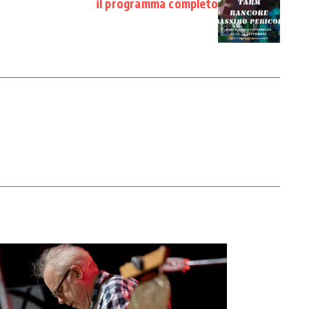
il programma completo