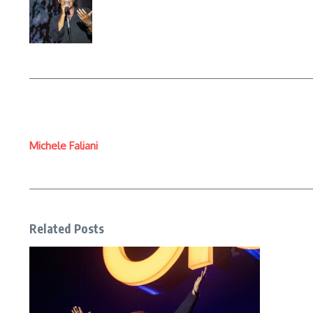
Michele Faliani
Related Posts