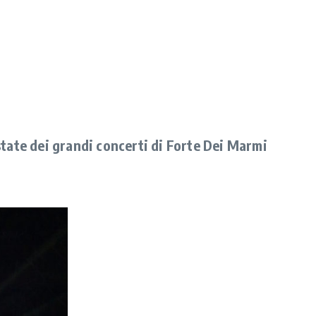
estate dei grandi concerti di Forte Dei Marmi