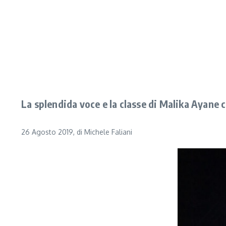
La splendida voce e la classe di Malika Ayane c
26 Agosto 2019, di Michele Faliani