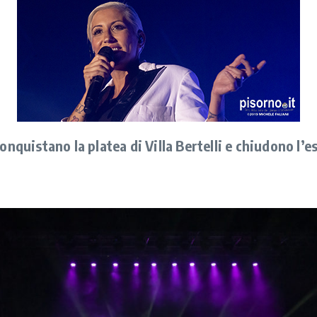
onquistano la platea di Villa Bertelli e chiudono l’