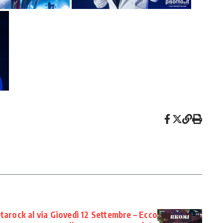
tarock al via Giovedì 12 Settembre – Ecco