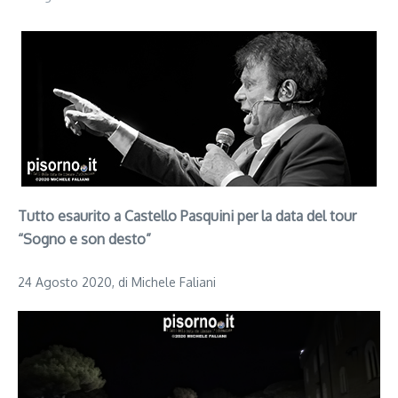
Tutto esaurito a Castello Pasquini per la data del tour
“Sogno e son desto”
24 Agosto 2020, di Michele Faliani