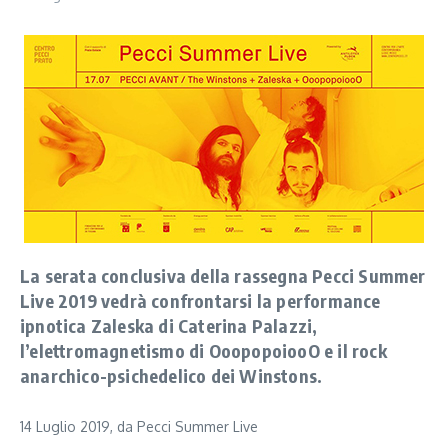
La serata conclusiva della rassegna Pecci Summer
Live 2019 vedrà confrontarsi la performance
ipnotica Zaleska di Caterina Palazzi,
l’elettromagnetismo di OoopopoiooO e il rock
anarchico-psichedelico dei Winstons.
14 Luglio 2019, da Pecci Summer Live