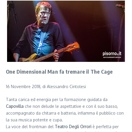
One Dimensional Man fa tremare il The Cage
16 Novembre 2018, di Alessandro Cintolesi
Tanta carica ed energia per la formazione guidata da
Capovilla
che non delude le aspettative e con il suo basso,
accompagnato da chitarra e batteria, infiamma il pubblico con
la sua musica potente e cupa.
La voce del frontman del
Teatro Degli Orrori
è perfetta per