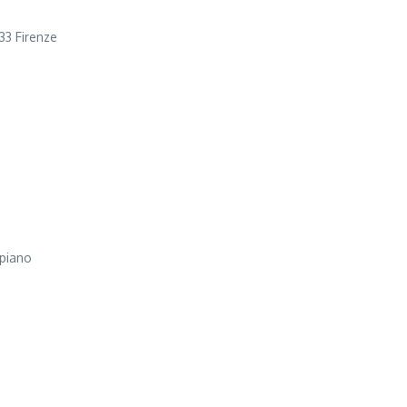
33 Firenze
 piano