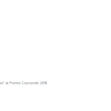
zani” al Premio Crescendo 2018