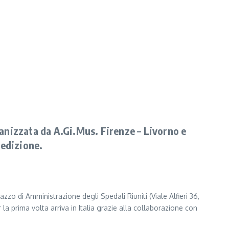
anizzata da A.Gi.Mus. Firenze – Livorno e
 edizione.
zzo di Amministrazione degli Spedali Riuniti (Viale Alfieri 36,
la prima volta arriva in Italia grazie alla collaborazione con