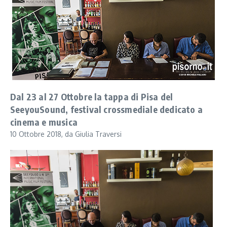
Dal 23 al 27 Ottobre la tappa di Pisa del
SeeyouSound, festival crossmediale dedicato a
cinema e musica
10 Ottobre 2018, da Giulia Traversi