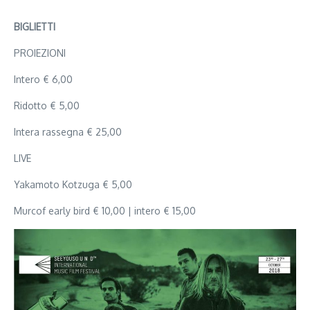
BIGLIETTI
PROIEZIONI
Intero € 6,00
Ridotto € 5,00
Intera rassegna € 25,00
LIVE
Yakamoto Kotzuga € 5,00
Murcof early bird € 10,00 | intero € 15,00