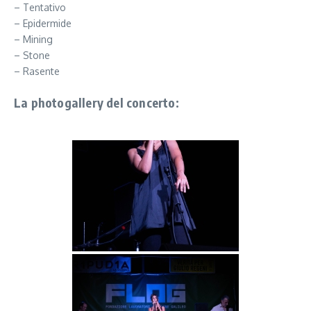
– Tentativo
– Epidermide
– Mining
– Stone
– Rasente
La photogallery del concerto: