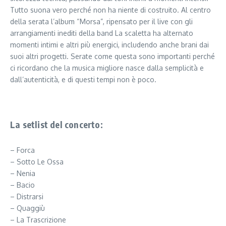
Tutto suona vero perché non ha niente di costruito. Al centro
della serata l’album “Morsa”, ripensato per il live con gli
arrangiamenti inediti della band La scaletta ha alternato
momenti intimi e altri più energici, includendo anche brani dai
suoi altri progetti. Serate come questa sono importanti perché
ci ricordano che la musica migliore nasce dalla semplicità e
dall’autenticità, e di questi tempi non è poco.
La setlist del concerto:
– Forca
– Sotto Le Ossa
– Nenia
– Bacio
– Distrarsi
– Quaggiù
– La Trascrizione