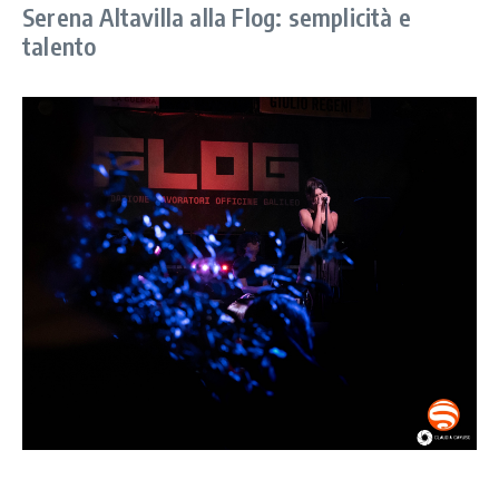
Serena Altavilla alla Flog: semplicità e
talento