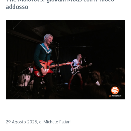
addosso
29 Agosto 2025, di Michele Faliani