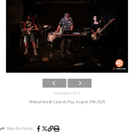
Immagine 1 di 11
Mobcat live @ Caracol, Pisa, August 27th 2025
Share this Article