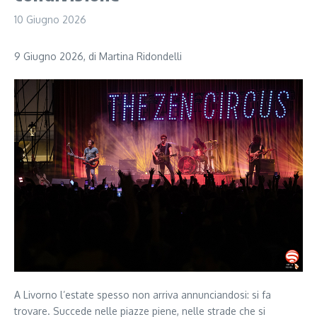
10 Giugno 2026
9 Giugno 2026, di Martina Ridondelli
A Livorno l’estate spesso non arriva annunciandosi: si fa
trovare. Succede nelle piazze piene, nelle strade che si