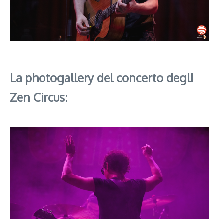
La photogallery del concerto degli
Zen Circus: