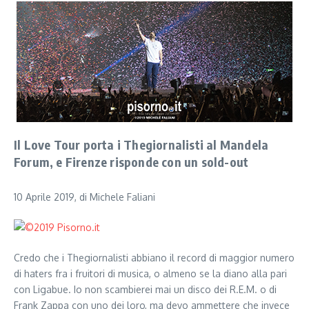
Il Love Tour porta i Thegiornalisti al Mandela
Forum, e Firenze risponde con un sold-out
10 Aprile 2019, di Michele Faliani
Credo che i Thegiornalisti abbiano il record di maggior numero
di haters fra i fruitori di musica, o almeno se la diano alla pari
con Ligabue. Io non scambierei mai un disco dei R.E.M. o di
Frank Zappa con uno dei loro, ma devo ammettere che invece