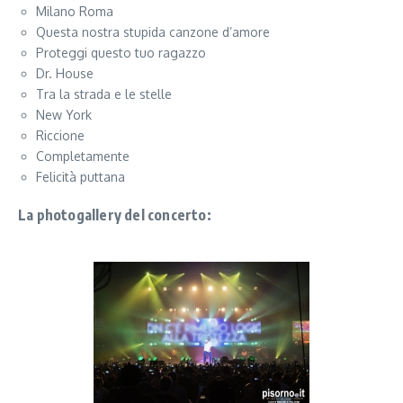
Milano Roma
Questa nostra stupida canzone d’amore
Proteggi questo tuo ragazzo
Dr. House
Tra la strada e le stelle
New York
Riccione
Completamente
Felicità puttana
La photogallery del concerto: