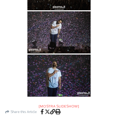
[MOSTRA SLIDESHOW]
Share this Article