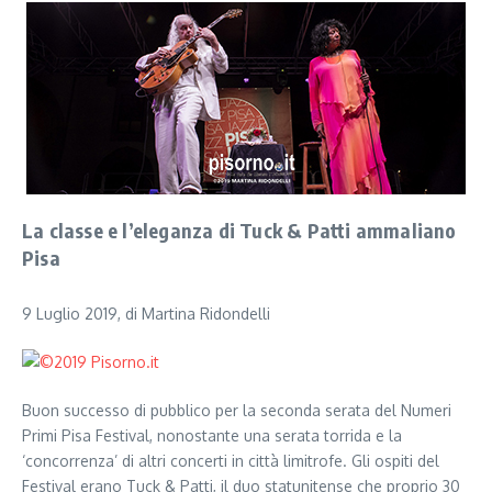
La classe e l’eleganza di Tuck & Patti ammaliano
Pisa
9 Luglio 2019, di Martina Ridondelli
Buon successo di pubblico per la seconda serata del Numeri
Primi Pisa Festival, nonostante una serata torrida e la
‘concorrenza’ di altri concerti in città limitrofe. Gli ospiti del
Festival erano Tuck & Patti, il duo statunitense che proprio 30