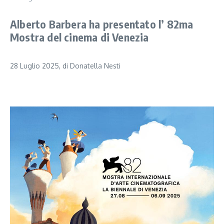
Alberto Barbera ha presentato l’ 82ma
Mostra del cinema di Venezia
28 Luglio 2025, di Donatella Nesti