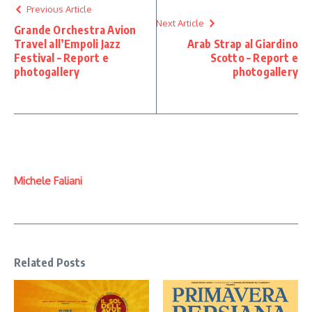
Previous Article
Next Article
Grande Orchestra Avion
Travel all’Empoli Jazz
Arab Strap al Giardino
Festival – Report e
Scotto – Report e
photogallery
photogallery
Michele Faliani
Related Posts