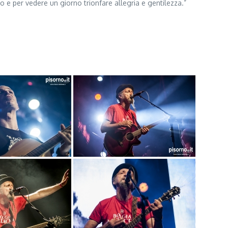
o e per vedere un giorno trionfare allegria e gentilezza.”