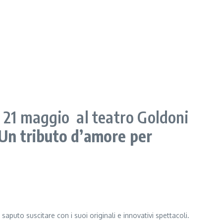
l 21 maggio al teatro Goldoni
Un tributo d’amore per
aputo suscitare con i suoi originali e innovativi spettacoli.