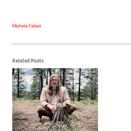
Michele Faliani
Related Posts