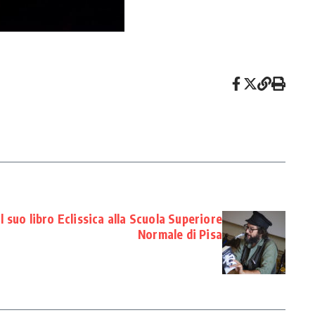
l suo libro Eclissica alla Scuola Superiore
Normale di Pisa