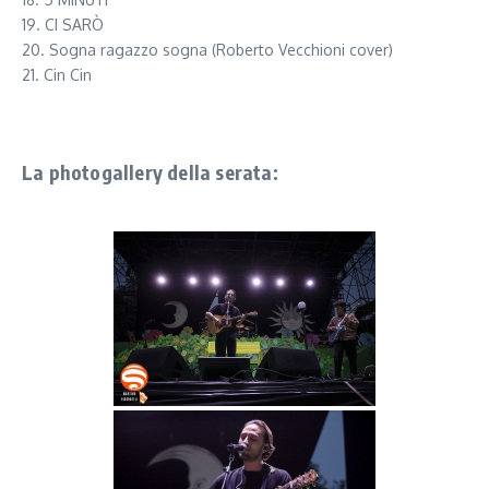
19. CI SARÒ
20. Sogna ragazzo sogna (Roberto Vecchioni cover)
21. Cin Cin
La photogallery della serata: