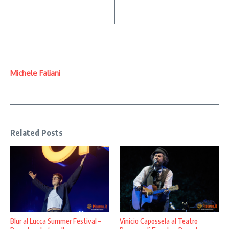
Michele Faliani
Related Posts
Blur al Lucca Summer Festival –
Vinicio Capossela al Teatro