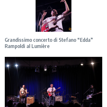
Grandissimo concerto di Stefano “Edda”
Rampoldi al Lumière