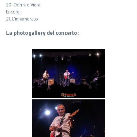
20. Dormi e Vieni
Encore:
21. L’innamorato
La photogallery del concerto: