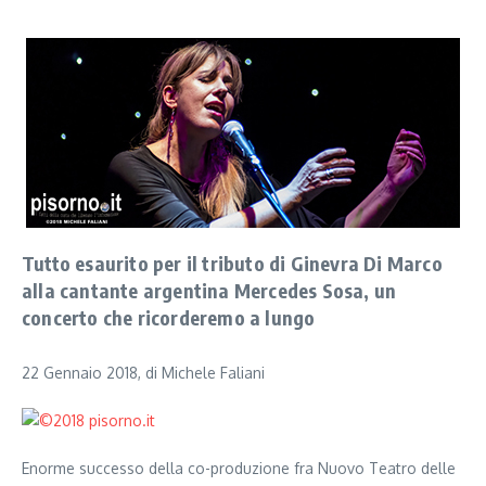
Tutto esaurito per il tributo di Ginevra Di Marco
alla cantante argentina Mercedes Sosa, un
concerto che ricorderemo a lungo
22 Gennaio 2018, di Michele Faliani
Enorme successo della co-produzione fra Nuovo Teatro delle