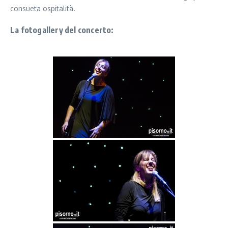
consueta ospitalità.
La fotogallery del concerto: