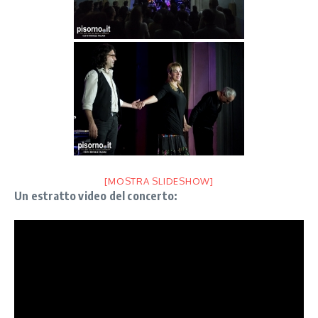
[MOSTRA SLIDESHOW]
Un estratto video del concerto: