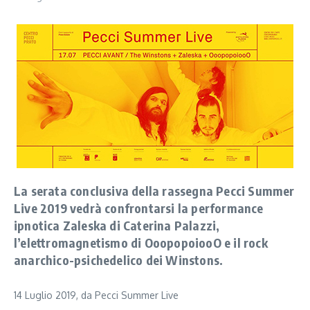
La serata conclusiva della rassegna Pecci Summer
Live 2019 vedrà confrontarsi la performance
ipnotica Zaleska di Caterina Palazzi,
l’elettromagnetismo di OoopopoiooO e il rock
anarchico-psichedelico dei Winstons.
14 Luglio 2019, da Pecci Summer Live