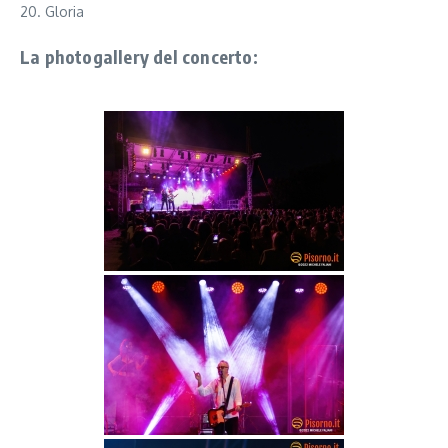
20. Gloria
La photogallery del concerto: