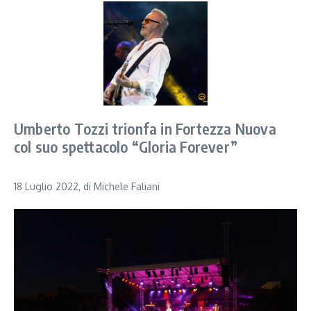
Umberto Tozzi trionfa in Fortezza Nuova
col suo spettacolo “Gloria Forever”
18 Luglio 2022, di Michele Faliani