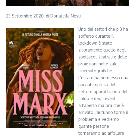
23 Settembre 2020, di Donatella Nesti
Uno dei settori che più ha
sofferto durante il
lockdown è stato
sicuramente quello degli
spettacoli teatrali e delle
proiezioni nelle sale
cinematografiche.
L’estate ha permesso una
parziale ripresa del
settore approfittando del
caldo e degli eventi
all’aperto ma ora che è
arrivato l’autunno torna il
problema e vedremo
quante persone
torneranno ad affollare