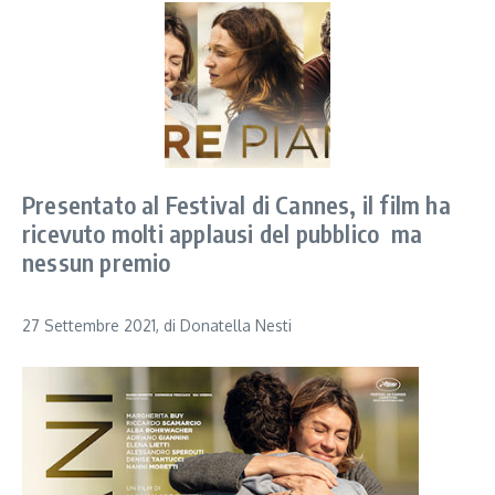
Presentato al Festival di Cannes, il film ha
ricevuto molti applausi del pubblico ma
nessun premio
27 Settembre 2021, di Donatella Nesti