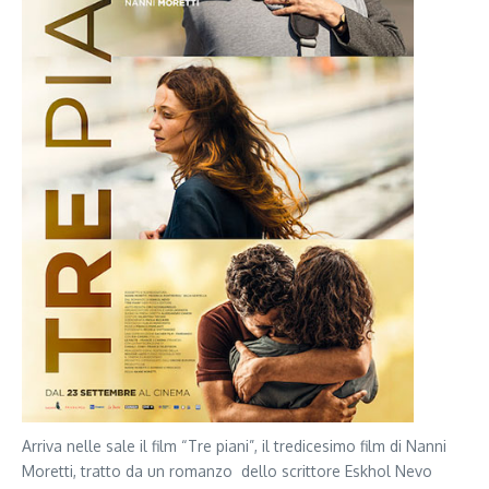
Arriva nelle sale il film “Tre piani”, il tredicesimo film di Nanni
Moretti, tratto da un romanzo dello scrittore Eskhol Nevo