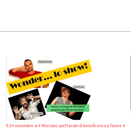
Il 24 novembre ai 4 Mori uno spettacolo di beneficenza a favore d
...