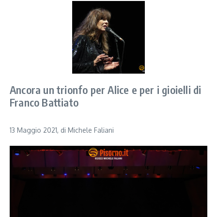
Ancora un trionfo per Alice e per i gioielli di
Franco Battiato
13 Maggio 2021, di Michele Faliani