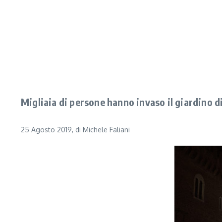
Migliaia di persone hanno invaso il giardino di
25 Agosto 2019, di Michele Faliani