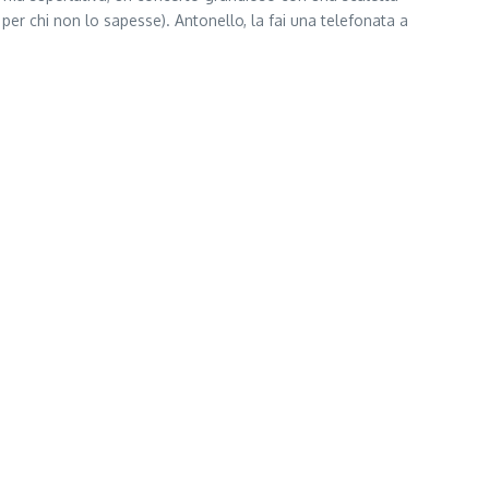
er chi non lo sapesse). Antonello, la fai una telefonata a