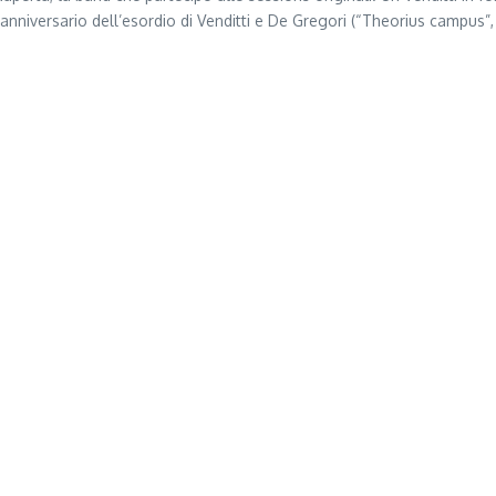
iversario dell’esordio di Venditti e De Gregori (“Theorius campus”, p