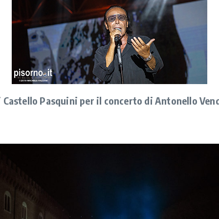
 Castello Pasquini per il concerto di Antonello Vend